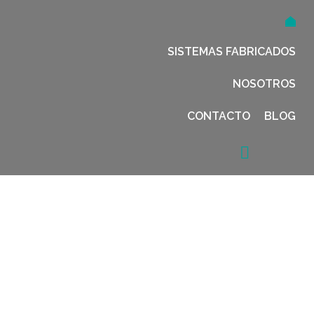
SISTEMAS FABRICADOS
NOSOTROS
CONTACTO
BLOG